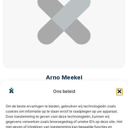
Arno Meekel
Regiomanager
Ons beleid
Om de beste ervaringen te bieden, gebruiken wij technologieën zoals
cookies om informatie op te slaan en/of te raadplegen op uw apparaat.
Door toestemming te geven voor deze technologieën, kunnen wij
gegevens verwerken zoals browsegedrag of unieke ID’s op deze site. Het
niet geven of intrekken van toestemming kan bepaalde functies en