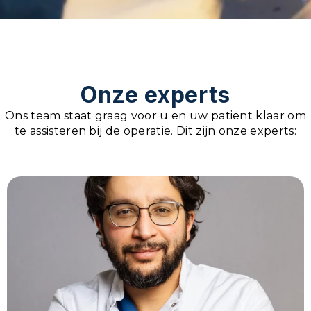
Onze experts
Ons team staat graag voor u en uw patiënt klaar om
te assisteren bij de operatie. Dit zijn onze experts: