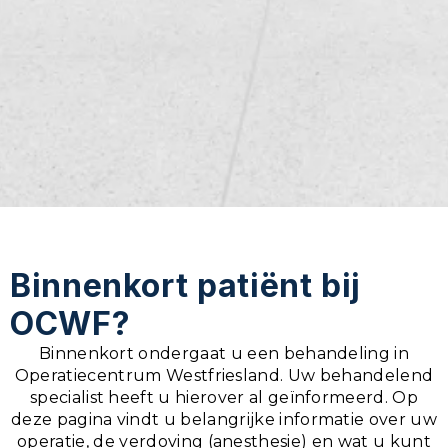
Binnenkort patiënt bij
OCWF?
Binnenkort ondergaat u een behandeling in
Operatiecentrum Westfriesland. Uw behandelend
specialist heeft u hierover al geïnformeerd. Op
deze pagina vindt u belangrijke informatie over uw
operatie, de verdoving (anesthesie) en wat u kunt