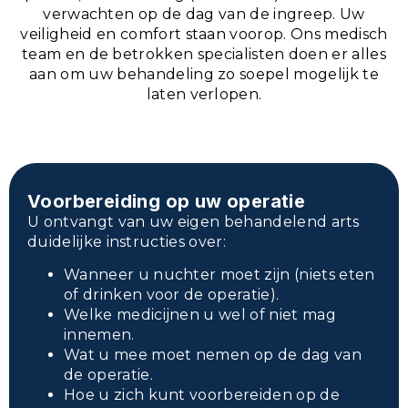
verwachten op de dag van de ingreep. Uw
veiligheid en comfort staan voorop. Ons medisch
team en de betrokken specialisten doen er alles
aan om uw behandeling zo soepel mogelijk te
laten verlopen.
Voorbereiding op uw operatie
U ontvangt van uw eigen behandelend arts
duidelijke instructies over:
Wanneer u nuchter moet zijn (niets eten
of drinken voor de operatie).
Welke medicijnen u wel of niet mag
innemen.
Wat u mee moet nemen op de dag van
de operatie.
Hoe u zich kunt voorbereiden op de