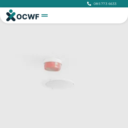
085 773 6633