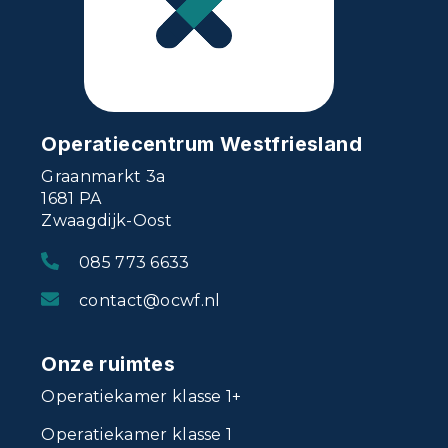
Operatiecentrum Westfriesland
Graanmarkt 3a
1681 PA
Zwaagdijk-Oost
085 773 6633
contact@ocwf.nl
Onze ruimtes
Operatiekamer klasse 1+
Operatiekamer klasse 1